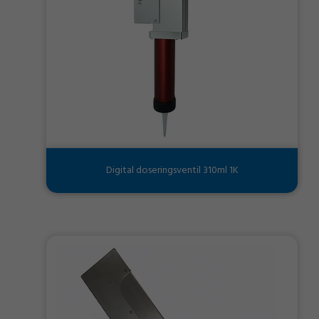
Digital doseringsventil 310ml 1K