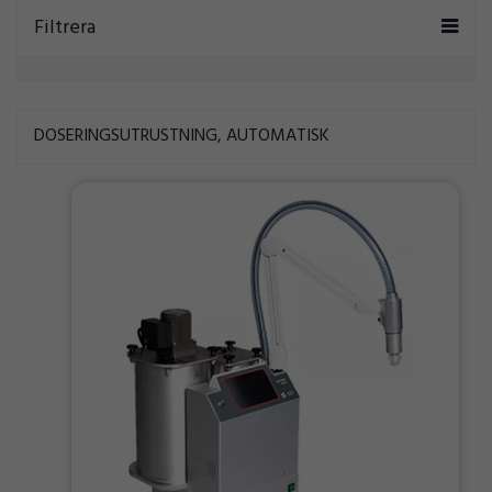
Filtrera
DOSERINGSUTRUSTNING, AUTOMATISK