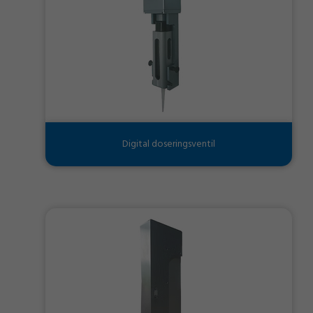
Digital doseringsventil