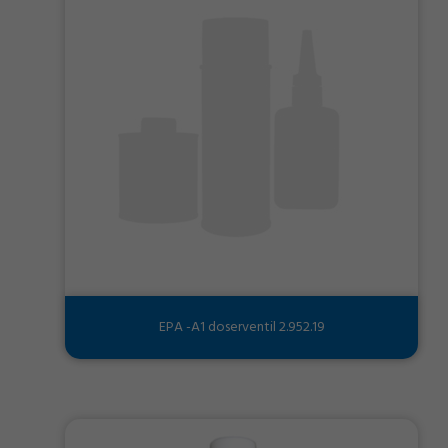
EPA -A1 doserventil 2.952.19