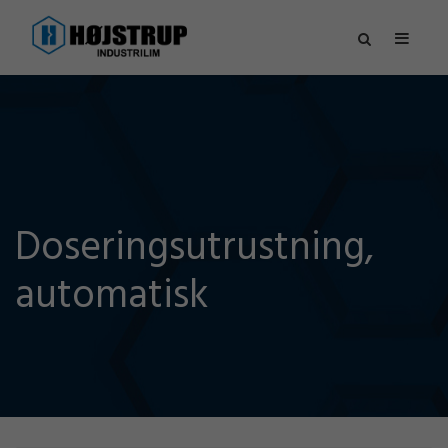
Doseringsutrustning,
automatisk