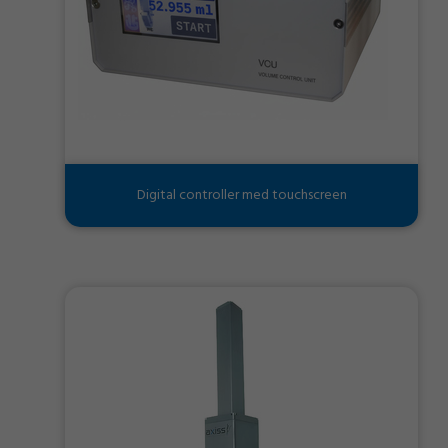
Digital controller med touchscreen