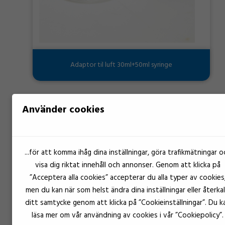
Adaptor til luft 30ml+50ml syringe
Använder cookies
...för att komma ihåg dina inställningar, göra trafikmätningar o
visa dig riktat innehåll och annonser. Genom att klicka på
”Acceptera alla cookies” accepterar du alla typer av cookies
men du kan när som helst ändra dina inställningar eller återkal
ditt samtycke genom att klicka på ”Cookieinställningar”. Du k
läsa mer om vår användning av cookies i vår ”Cookiepolicy”.