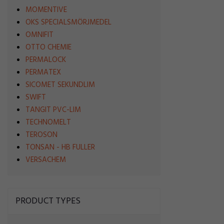
MOMENTIVE
OKS SPECIALSMÖRJMEDEL
OMNIFIT
OTTO CHEMIE
PERMALOCK
PERMATEX
SICOMET SEKUNDLIM
SWIFT
TANGIT PVC-LIM
TECHNOMELT
TEROSON
TONSAN - HB FULLER
VERSACHEM
PRODUCT TYPES