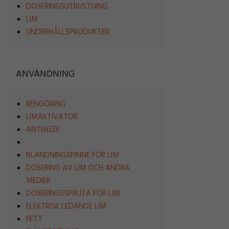
DOSERINGSUTRUSTNING
LIM
UNDERHÅLLSPRODUKTER
ANVÄNDNING
RENGÖRING
LIMAKTIVATOR
ANTISEIZE
BLANDNINGSPINNE FÖR LIM
DOSERING AV LIM OCH ANDRA
MEDIER
DOSERINGSSPRUTA FÖR LIM
ELEKTRISK LEDANDE LIM
FETT