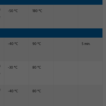
-50 °C
180 °C
e
-40 °C
90 °C
5 min.
-30 °C
80 °C
e
-40 °C
80 °C