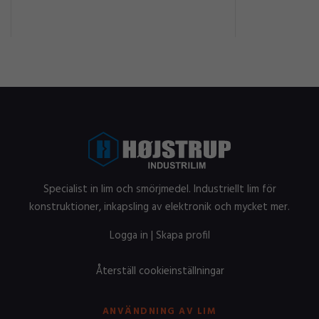
Specialist in lim och smörjmedel. Industriellt lim för
konstruktioner, inkapsling av elektronik och mycket mer.
Logga in
|
Skapa profil
Återställ cookieinställningar
ANVÄNDNING AV LIM