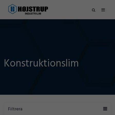
Konstruktionslim
Filtrera