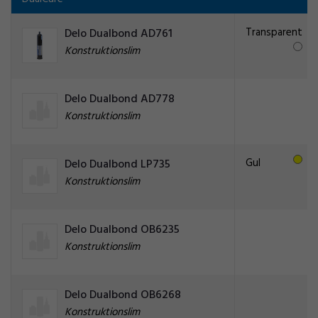
Transparent
Delo Dualbond AD761
Konstruktionslim
Delo Dualbond AD778
Konstruktionslim
Gul
Delo Dualbond LP735
Konstruktionslim
Delo Dualbond OB6235
Konstruktionslim
Delo Dualbond OB6268
Konstruktionslim