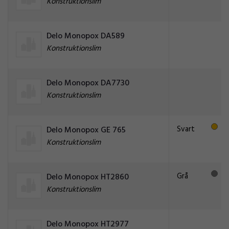
Konstruktionslim
Delo Monopox DA589
Konstruktionslim
Delo Monopox DA7730
Konstruktionslim
Svart
Delo Monopox GE 765
Konstruktionslim
Grå
Delo Monopox HT2860
Konstruktionslim
Delo Monopox HT2977