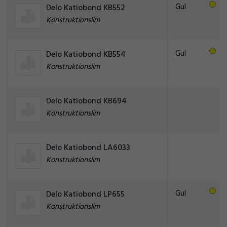
Gul
Delo Katiobond KB552
Konstruktionslim
Gul
Delo Katiobond KB554
Konstruktionslim
Delo Katiobond KB694
Konstruktionslim
Delo Katiobond LA6033
Konstruktionslim
Gul
Delo Katiobond LP655
Konstruktionslim