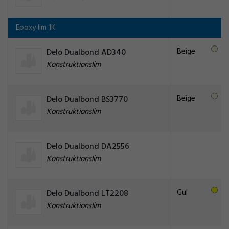
Epoxy lim 1K
Beige
Delo Dualbond AD340
Konstruktionslim
Beige
Delo Dualbond BS3770
Konstruktionslim
Delo Dualbond DA2556
Konstruktionslim
Gul
Delo Dualbond LT2208
Konstruktionslim