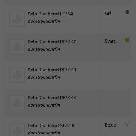
Grå
Delo Dualbond LT354
Konstruktionslim
Svart
Delo Dualbond RE3440
Konstruktionslim
Delo Dualbond RE3443
Konstruktionslim
Delo Dualbond RE3444
Konstruktionslim
Beige
Delo Dualbond SJ2718
Konstruktionslim