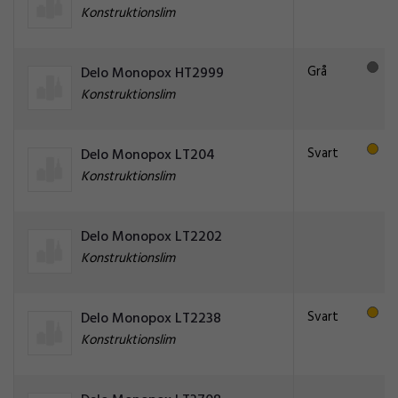
Konstruktionslim
Grå
Delo Monopox HT2999
Konstruktionslim
Svart
Delo Monopox LT204
Konstruktionslim
Delo Monopox LT2202
Konstruktionslim
Svart
Delo Monopox LT2238
Konstruktionslim