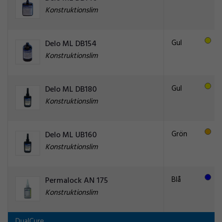
Konstruktionslim
Gul
Delo ML DB154
Konstruktionslim
Gul
Delo ML DB180
Konstruktionslim
Grön
Delo ML UB160
Konstruktionslim
Blå
Permalock AN 175
Konstruktionslim
DualCure