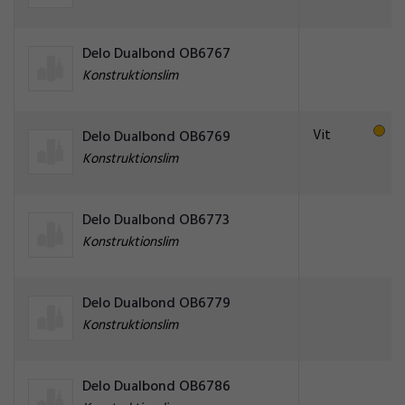
Delo Dualbond OB6767
Konstruktionslim
Vit
Delo Dualbond OB6769
Konstruktionslim
Delo Dualbond OB6773
Konstruktionslim
Delo Dualbond OB6779
Konstruktionslim
Delo Dualbond OB6786