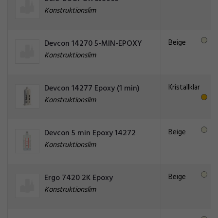
Konstruktionslim
Beige
Devcon 14270 5-MIN-EPOXY
Konstruktionslim
Kristallklar
Devcon 14277 Epoxy (1 min)
Konstruktionslim
Beige
Devcon 5 min Epoxy 14272
Konstruktionslim
Beige
Ergo 7420 2K Epoxy
Konstruktionslim