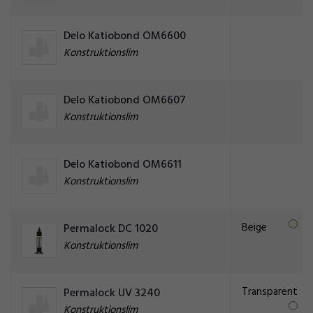
Delo Katiobond OM6600
Konstruktionslim
Delo Katiobond OM6607
Konstruktionslim
Delo Katiobond OM6611
Konstruktionslim
Beige
Permalock DC 1020
Konstruktionslim
Transparent
Permalock UV 3240
Konstruktionslim