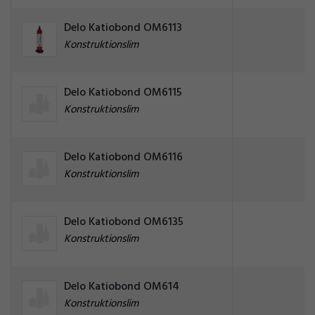
Delo Katiobond OM6113
Konstruktionslim
Delo Katiobond OM6115
Konstruktionslim
Delo Katiobond OM6116
Konstruktionslim
Delo Katiobond OM6135
Konstruktionslim
Delo Katiobond OM614
Konstruktionslim