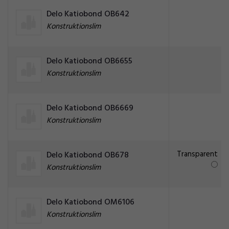
Delo Katiobond OB642
Konstruktionslim
Delo Katiobond OB6655
Konstruktionslim
Delo Katiobond OB6669
Konstruktionslim
Transparent
Delo Katiobond OB678
Konstruktionslim
Delo Katiobond OM6106
Konstruktionslim