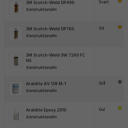
Svart
3M Scotch-Weld DP490
Konstruktionslim
Vit
3M Scotch-Weld DP760
Konstruktionslim
3M Scotch-Weld SW 7260 FC
NS
Konstruktionslim
Grå
Araldite AV 138 M-1
Konstruktionslim
Gul
Araldite Epoxy 2010
Konstruktionslim