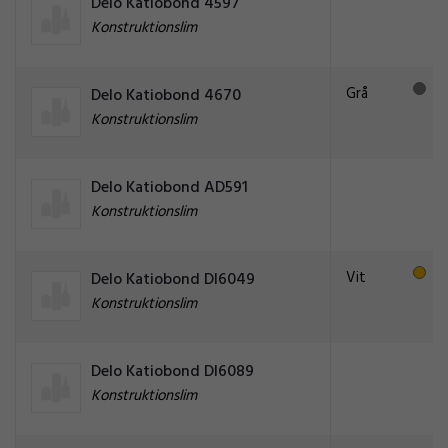
Delo Katiobond 4597
Konstruktionslim
Grå
Delo Katiobond 4670
Konstruktionslim
Delo Katiobond AD591
Konstruktionslim
Vit
Delo Katiobond DI6049
Konstruktionslim
Delo Katiobond DI6089
Konstruktionslim