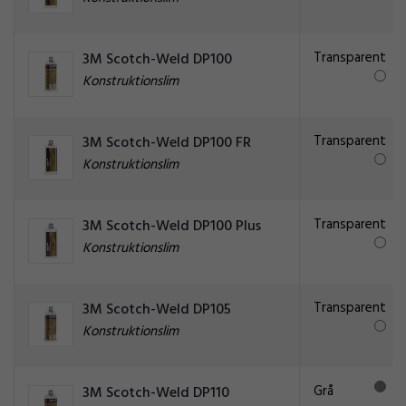
Transparent
3M Scotch-Weld DP100
Konstruktionslim
Transparent
3M Scotch-Weld DP100 FR
Konstruktionslim
Transparent
3M Scotch-Weld DP100 Plus
Konstruktionslim
Transparent
3M Scotch-Weld DP105
Konstruktionslim
Grå
3M Scotch-Weld DP110