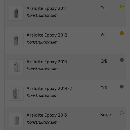
Gul
Araldite Epoxy 2011
Konstruktionslim
Vit
Araldite Epoxy 2012
Konstruktionslim
Grå
Araldite Epoxy 2013
Konstruktionslim
Grå
Araldite Epoxy 2014-2
Konstruktionslim
Beige
Araldite Epoxy 2015
Konstruktionslim