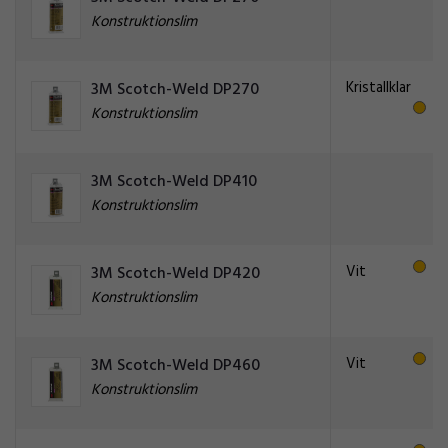
Konstruktionslim
Kristallklar
3M Scotch-Weld DP270
Konstruktionslim
3M Scotch-Weld DP410
Konstruktionslim
Vit
3M Scotch-Weld DP420
Konstruktionslim
Vit
3M Scotch-Weld DP460
Konstruktionslim