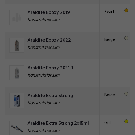
Svart
Araldite Epoxy 2019
Konstruktionslim
Beige
Araldite Epoxy 2022
Konstruktionslim
Araldite Epoxy 2031-1
Konstruktionslim
Beige
Araldite Extra Strong
Konstruktionslim
Gul
Araldite Extra Strong 2x15ml
Konstruktionslim