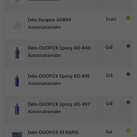
Svart
Delo Duopox AD894
Konstruktionslim
Grå
Delo-DUOPOX Epoxy AD-840
Konstruktionslim
Grå
Delo-DUOPOX Epoxy AD-895
Konstruktionslim
Grå
Delo-DUOPOX Epoxy AD-897
Konstruktionslim
Gul
Delo-DUOPOX 01 RAPID