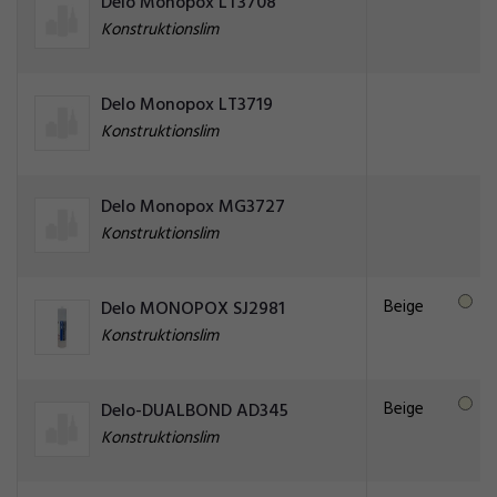
Delo Monopox LT3708
Konstruktionslim
Delo Monopox LT3719
Konstruktionslim
Delo Monopox MG3727
Konstruktionslim
Beige
Delo MONOPOX SJ2981
Konstruktionslim
Beige
Delo-DUALBOND AD345
Konstruktionslim