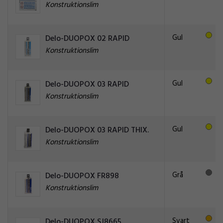
Konstruktionslim
Gul
Delo-DUOPOX 02 RAPID
Konstruktionslim
Gul
Delo-DUOPOX 03 RAPID
Konstruktionslim
Gul
Delo-DUOPOX 03 RAPID THIX.
Konstruktionslim
Grå
Delo-DUOPOX FR898
Konstruktionslim
Svart
Delo-DUOPOX SJ8665