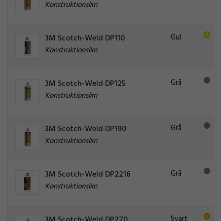
Konstruktionslim
Gul
3M Scotch-Weld DP110
Konstruktionslim
Grå
3M Scotch-Weld DP125
Konstruktionslim
Grå
3M Scotch-Weld DP190
Konstruktionslim
Grå
3M Scotch-Weld DP2216
Konstruktionslim
Svart
3M Scotch-Weld DP270