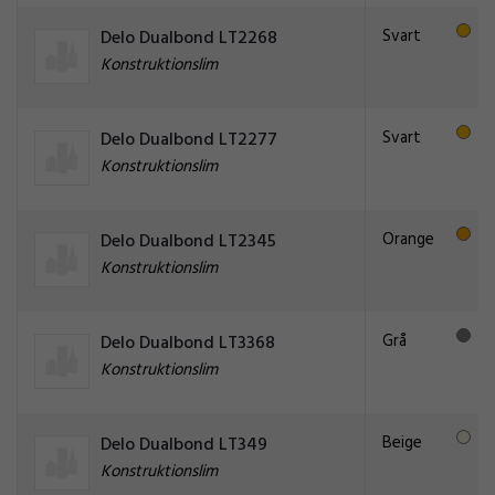
Svart
Delo Dualbond LT2268
Konstruktionslim
Svart
Delo Dualbond LT2277
Konstruktionslim
Orange
Delo Dualbond LT2345
Konstruktionslim
Grå
Delo Dualbond LT3368
Konstruktionslim
Beige
Delo Dualbond LT349
Konstruktionslim