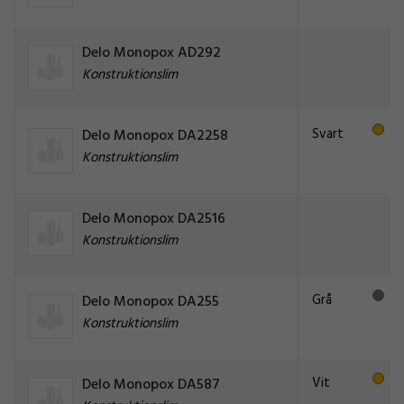
Delo Monopox AD292
Konstruktionslim
Svart
Delo Monopox DA2258
Konstruktionslim
Delo Monopox DA2516
Konstruktionslim
Grå
Delo Monopox DA255
Konstruktionslim
Vit
Delo Monopox DA587