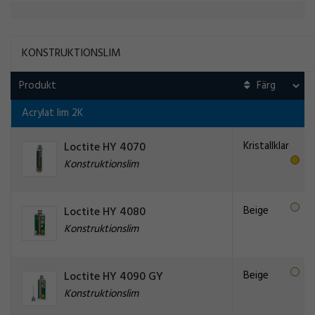
KONSTRUKTIONSLIM
Produkt
Acrylat lim 2K
Kristallklar
Loctite HY 4070
Konstruktionslim
Beige
Loctite HY 4080
Konstruktionslim
Beige
Loctite HY 4090 GY
Konstruktionslim