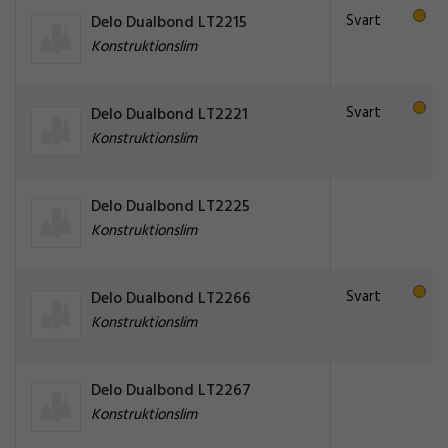
Svart
Delo Dualbond LT2215
Konstruktionslim
Svart
Delo Dualbond LT2221
Konstruktionslim
Delo Dualbond LT2225
Konstruktionslim
Svart
Delo Dualbond LT2266
Konstruktionslim
Delo Dualbond LT2267
Konstruktionslim