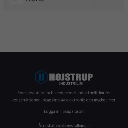
Specialist in lim och smörjmedel. Industriellt lim för
konstruktioner, inkapsling av elektronik och mycket mer.
Logga in
|
Skapa profil
Återställ cookieinställningar