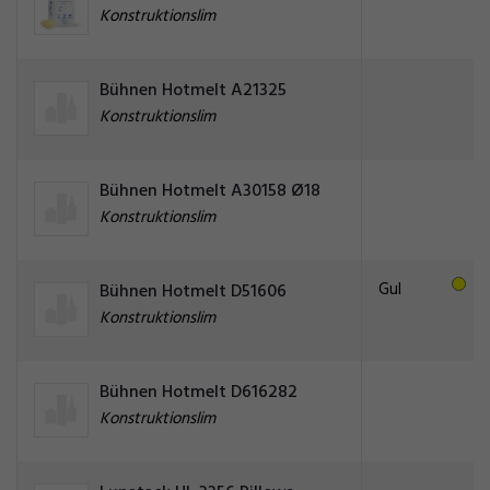
Konstruktionslim
Bühnen Hotmelt A21325
Konstruktionslim
Bühnen Hotmelt A30158 Ø18
Konstruktionslim
Gul
Bühnen Hotmelt D51606
Konstruktionslim
Bühnen Hotmelt D616282
Konstruktionslim