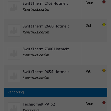
Brun
SwiftTherm 2103 Hotmelt
Konstruktionslim
Gul
SwiftTherm 2660 Hotmelt
Konstruktionslim
SwiftTherm 7300 Hotmelt
Konstruktionslim
Vit
SwiftTherm 9054 Hotmelt
Konstruktionslim
Rengöring
Brun
Technomelt PA 62
Rengöring