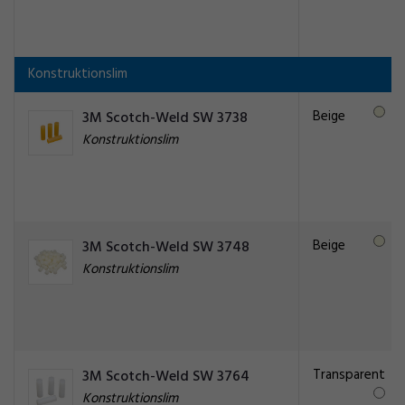
Konstruktionslim
Beige
3M Scotch-Weld SW 3738
Konstruktionslim
Beige
3M Scotch-Weld SW 3748
Konstruktionslim
Transparent
3M Scotch-Weld SW 3764
Konstruktionslim