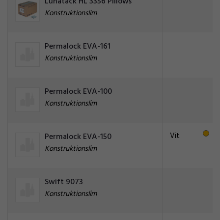
Lunatack HL 3356 Pillows
Konstruktionslim
Permalock EVA-161
Konstruktionslim
Permalock EVA-100
Konstruktionslim
Vit
Permalock EVA-150
Konstruktionslim
Swift 9073
Konstruktionslim