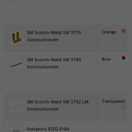
Orange
3M Scotch-Weld SW 3779
Konstruktionslim
Brun
3M Scotch-Weld SW 3789
Konstruktionslim
Transparent
3M Scotch-Weld SW 3792 LM
Konstruktionslim
Advantra 9202 Prills