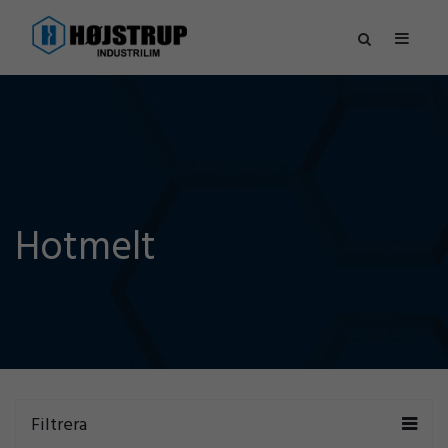
Hotmelt
Filtrera