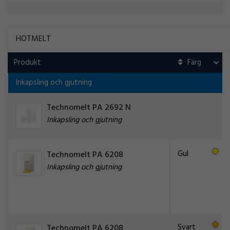
HOTMELT
Produkt
Inkapsling och gjutning
Technomelt PA 2692 N
Inkapsling och gjutning
Gul
Technomelt PA 6208
Inkapsling och gjutning
Svart
Technomelt PA 6208