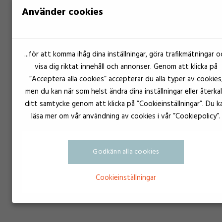
Använder cookies
...för att komma ihåg dina inställningar, göra trafikmätningar o
visa dig riktat innehåll och annonser. Genom att klicka på
”Acceptera alla cookies” accepterar du alla typer av cookies
men du kan när som helst ändra dina inställningar eller återkal
ditt samtycke genom att klicka på ”Cookieinställningar”. Du k
läsa mer om vår användning av cookies i vår ”Cookiepolicy”.
Godkänn alla cookies
Cookieinställningar