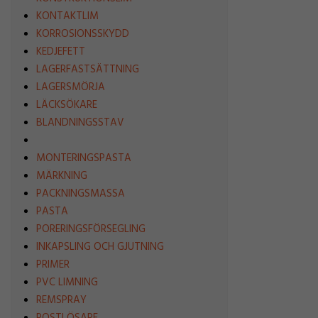
KONTAKTLIM
KORROSIONSSKYDD
KEDJEFETT
LAGERFASTSÄTTNING
LAGERSMÖRJA
LÄCKSÖKARE
BLANDNINGSSTAV
MONTERINGSPASTA
MÄRKNING
PACKNINGSMASSA
PASTA
PORERINGSFÖRSEGLING
INKAPSLING OCH GJUTNING
PRIMER
PVC LIMNING
REMSPRAY