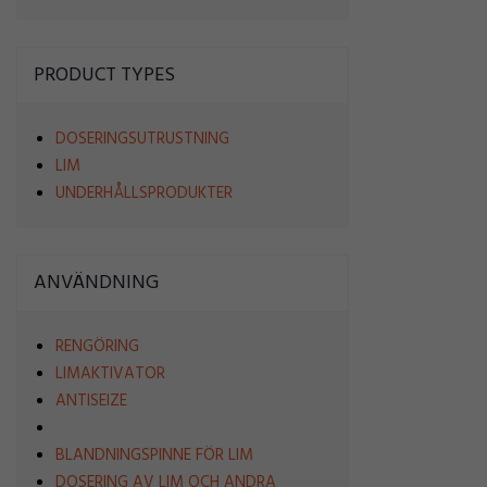
PRODUCT TYPES
DOSERINGSUTRUSTNING
LIM
UNDERHÅLLSPRODUKTER
ANVÄNDNING
RENGÖRING
LIMAKTIVATOR
ANTISEIZE
BLANDNINGSPINNE FÖR LIM
DOSERING AV LIM OCH ANDRA