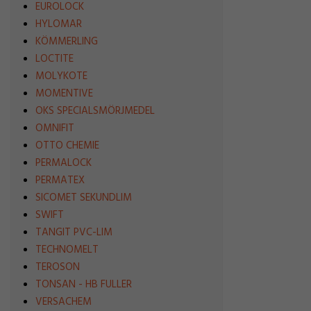
EUROLOCK
HYLOMAR
KÖMMERLING
LOCTITE
MOLYKOTE
MOMENTIVE
OKS SPECIALSMÖRJMEDEL
OMNIFIT
OTTO CHEMIE
PERMALOCK
PERMATEX
SICOMET SEKUNDLIM
SWIFT
TANGIT PVC-LIM
TECHNOMELT
TEROSON
TONSAN - HB FULLER
VERSACHEM