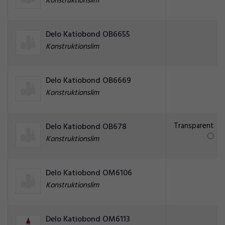
Konstruktionslim
Delo Katiobond OB6655
Konstruktionslim
Delo Katiobond OB6669
Konstruktionslim
Transparent
Delo Katiobond OB678
Konstruktionslim
Delo Katiobond OM6106
Konstruktionslim
Delo Katiobond OM6113