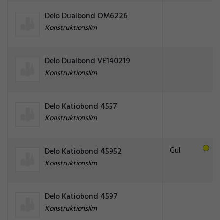
Delo Dualbond OM6226
Konstruktionslim
Delo Dualbond VE140219
Konstruktionslim
Delo Katiobond 4557
Konstruktionslim
Gul
Delo Katiobond 45952
Konstruktionslim
Delo Katiobond 4597
Konstruktionslim