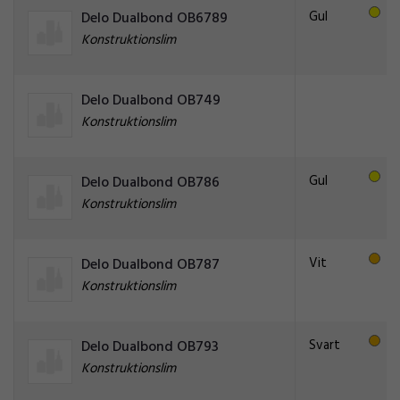
Gul
Delo Dualbond OB6789
Konstruktionslim
Delo Dualbond OB749
Konstruktionslim
Gul
Delo Dualbond OB786
Konstruktionslim
Vit
Delo Dualbond OB787
Konstruktionslim
Svart
Delo Dualbond OB793
Konstruktionslim