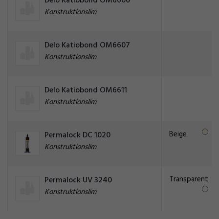
Delo Katiobond OM6600
Konstruktionslim
Delo Katiobond OM6607
Konstruktionslim
Delo Katiobond OM6611
Konstruktionslim
Beige
Permalock DC 1020
Konstruktionslim
Transparent
Permalock UV 3240
Konstruktionslim