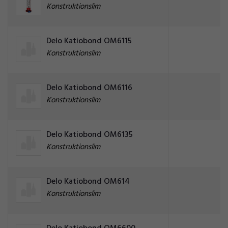
Konstruktionslim
Delo Katiobond OM6115
Konstruktionslim
Delo Katiobond OM6116
Konstruktionslim
Delo Katiobond OM6135
Konstruktionslim
Delo Katiobond OM614
Konstruktionslim