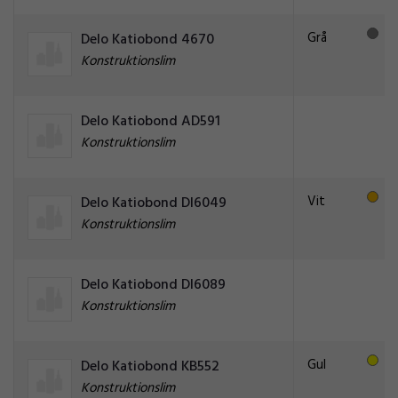
Grå
Delo Katiobond 4670
Konstruktionslim
Delo Katiobond AD591
Konstruktionslim
Vit
Delo Katiobond DI6049
Konstruktionslim
Delo Katiobond DI6089
Konstruktionslim
Gul
Delo Katiobond KB552
Konstruktionslim