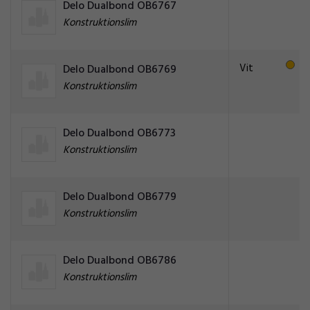
Delo Dualbond OB6767
Konstruktionslim
Vit
Delo Dualbond OB6769
Konstruktionslim
Delo Dualbond OB6773
Konstruktionslim
Delo Dualbond OB6779
Konstruktionslim
Delo Dualbond OB6786
Konstruktionslim