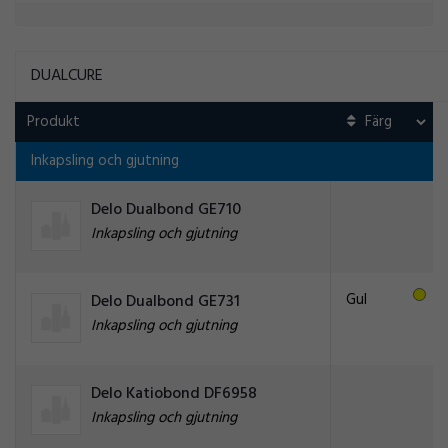
DUALCURE
Produkt
Inkapsling och gjutning
Delo Dualbond GE710
Inkapsling och gjutning
Gul
Delo Dualbond GE731
Inkapsling och gjutning
Delo Katiobond DF6958
Inkapsling och gjutning