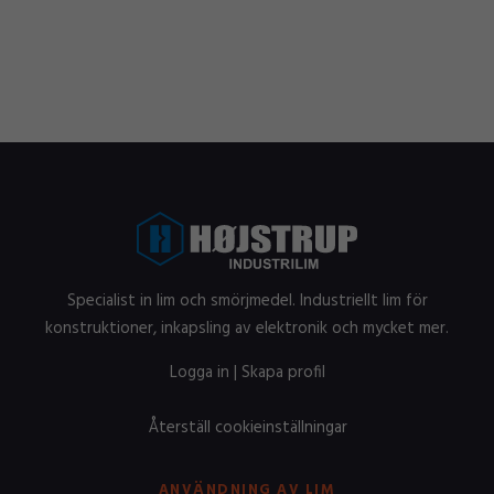
Specialist in lim och smörjmedel. Industriellt lim för
konstruktioner, inkapsling av elektronik och mycket mer.
Logga in
|
Skapa profil
Återställ cookieinställningar
ANVÄNDNING AV LIM