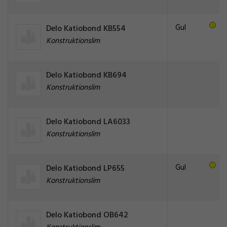
Gul
Delo Katiobond KB554
Konstruktionslim
Delo Katiobond KB694
Konstruktionslim
Delo Katiobond LA6033
Konstruktionslim
Gul
Delo Katiobond LP655
Konstruktionslim
Delo Katiobond OB642