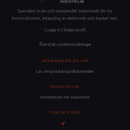
Specialist in lim och smörjmedel. Industriellt lim för
konstruktioner, inkapsling av elektronik och mycket mer.
Logga in
|
Skapa profil
Återställ cookieinställningar
ANVÄNDNING AV LIM
Läs om produktgodkännanden
INDUSTRILIM
Information om viskositet
CONTACT INFO