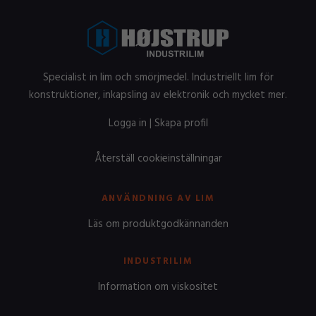
Specialist in lim och smörjmedel. Industriellt lim för
konstruktioner, inkapsling av elektronik och mycket mer.
Logga in
|
Skapa profil
Återställ cookieinställningar
ANVÄNDNING AV LIM
Läs om produktgodkännanden
INDUSTRILIM
Information om viskositet